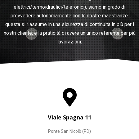
elettrici/termoidraulici/telefonici), siamo in grado di
provvedere autonomamente con le nostre maestranze.
questa si riassume in una sicurezza di continuità in più per i
nostri cliente, e la praticità di avere un unico referente per più
lavorazioni.
Viale Spagna 11
Ponte San Nicolò (PD)