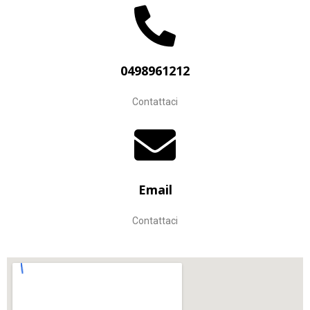
0498961212
Contattaci
Email
Contattaci