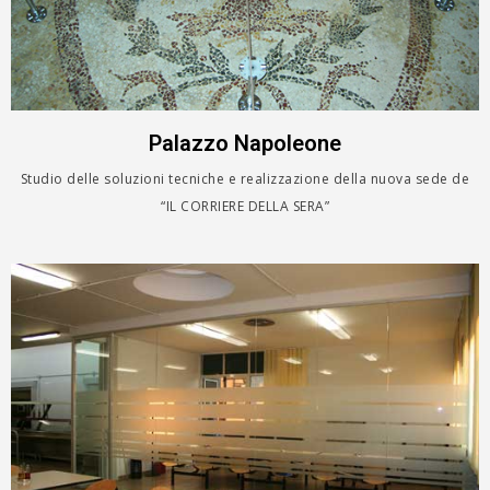
Palazzo Napoleone
Studio delle soluzioni tecniche e realizzazione della nuova sede de
“IL CORRIERE DELLA SERA”