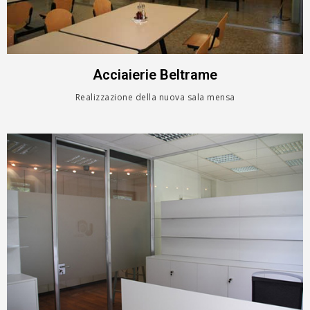
Acciaierie Beltrame
Realizzazione della nuova sala mensa