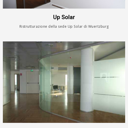
Up Solar
Ristrutturazione della sede Up Solar di Wuertzburg