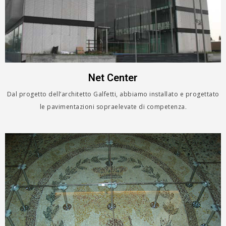
Net Center
Dal progetto dell’architetto Galfetti, abbiamo installato e progettato
le pavimentazioni sopraelevate di competenza
.